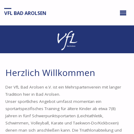
VFL BAD AROLSEN
Herzlich Willkommen
Der VfL Bad Arolsen e.V. ist ein Mehrspartenverein mit langer
Tradition hier in Bad Arolsen.
Unser sportliches Angebot umfasst momentan ein
sportartspezifisches Training für ältere Kinder ab etwa 7(8)
Jahren in fünf Schwerpunktsportarten (Leichtathletik,
Schwimmen, Volleyball, Karate und Taekwon-Do/Kickboxen)
denen man sich anschließen kann. Die Triathlonabteilung und