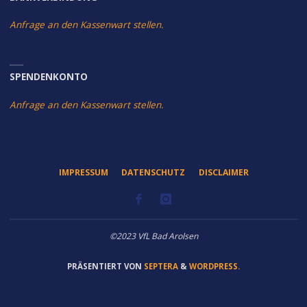
Anfrage an den Kassenwart stellen.
SPENDENKONTO
Anfrage an den Kassenwart stellen.
IMPRESSUM
DATENSCHUTZ
DISCLAIMER
©2023 VfL Bad Arolsen
PRÄSENTIERT VON
SEPTERA
&
WORDPRESS.