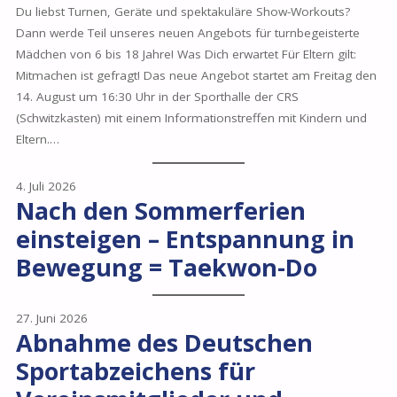
Du liebst Turnen, Geräte und spektakuläre Show-Workouts?
Dann werde Teil unseres neuen Angebots für turnbegeisterte
Mädchen von 6 bis 18 Jahre! Was Dich erwartet Für Eltern gilt:
Mitmachen ist gefragt! Das neue Angebot startet am Freitag den
14. August um 16:30 Uhr in der Sporthalle der CRS
(Schwitzkasten) mit einem Informationstreffen mit Kindern und
Eltern.…
4. Juli 2026
Nach den Sommerferien
einsteigen – Entspannung in
Bewegung = Taekwon-Do
27. Juni 2026
Abnahme des Deutschen
Sportabzeichens für