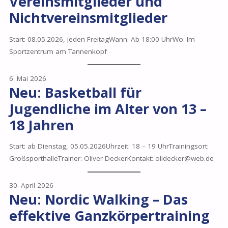
Vereinsmitglieder und
Nichtvereinsmitglieder
Start: 08.05.2026, jeden FreitagWann: Ab 18:00 UhrWo: Im
Sportzentrum am Tannenkopf
6. Mai 2026
Neu: Basketball für
Jugendliche im Alter von 13 –
18 Jahren
Start: ab Dienstag, 05.05.2026Uhrzeit: 18 – 19 UhrTrainingsort:
GroßsporthalleTrainer: Oliver DeckerKontakt: olidecker@web.de
30. April 2026
Neu: Nordic Walking – Das
effektive Ganzkörpertraining