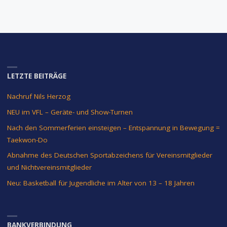
LETZTE BEITRÄGE
Nachruf Nils Herzog
NEU im VFL – Geräte- und Show-Turnen
Nach den Sommerferien einsteigen – Entspannung in Bewegung =
Taekwon-Do
Abnahme des Deutschen Sportabzeichens für Vereinsmitglieder
und Nichtvereinsmitglieder
Neu: Basketball für Jugendliche im Alter von 13 – 18 Jahren
BANKVERBINDUNG