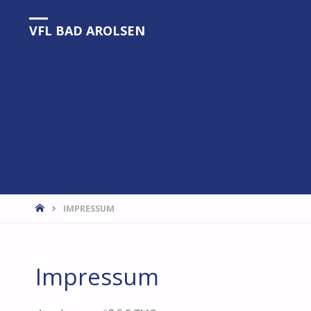
VFL BAD AROLSEN
START
IMPRESSUM
Impressum