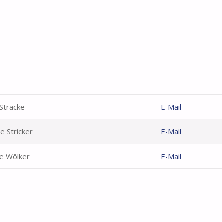
Stracke
E-Mail
e Stricker
E-Mail
e Wölker
E-Mail