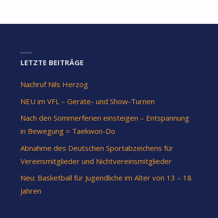
LETZTE BEITRÄGE
Nachruf Nils Herzog
NEU im VFL – Geräte- und Show-Turnen
Nach den Sommerferien einsteigen – Entspannung
in Bewegung = Taekwon-Do
Abnahme des Deutschen Sportabzeichens für
Vereinsmitglieder und Nichtvereinsmitglieder
Neu: Basketball für Jugendliche im Alter von 13 – 18
Jahren