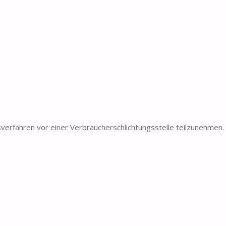
gsverfahren vor einer Verbraucherschlichtungsstelle teilzunehmen.