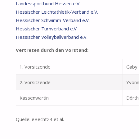
Landessportbund Hessen e.V.
Hessischer Leichtathletik-Verband e.V.
Hessischer Schwimm-Verband e.V.
Hessischer Turnverband e.V.
Hessischer Volleyballverband e.V.
Vertreten durch den Vorstand:
1. Vorsitzende
Gaby 
2. Vorsitzende
Yvonn
Kassenwartin
Dörth
Quelle: eRecht24 et al.