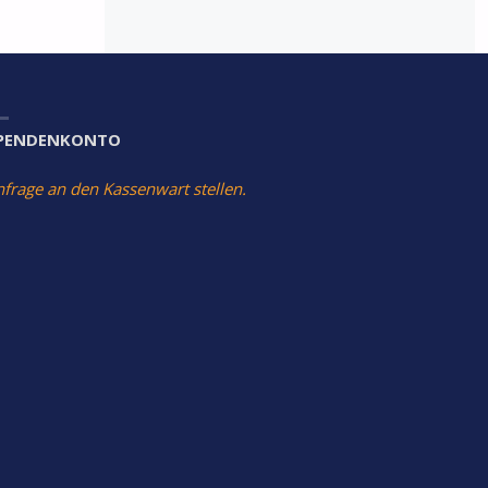
PENDENKONTO
nfrage an den Kassenwart stellen.