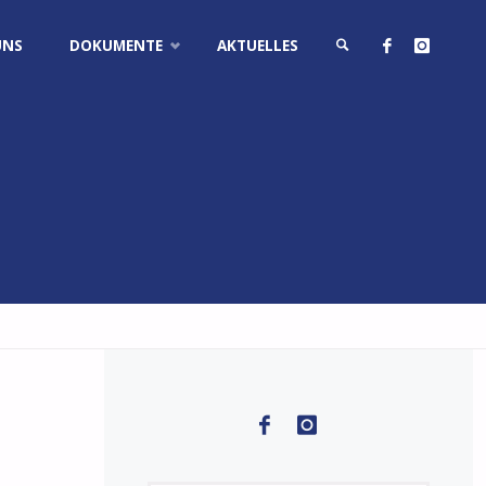
UNS
DOKUMENTE
AKTUELLES
SUCHE