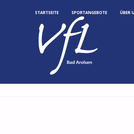
Zum
STARTSEITE
SPORTANGEBOTE
ÜBER 
Inhalt
springen