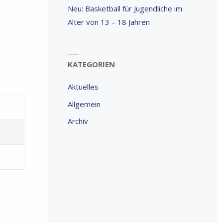
Neu: Basketball für Jugendliche im
Alter von 13 – 18 Jahren
KATEGORIEN
Aktuelles
Allgemein
Archiv