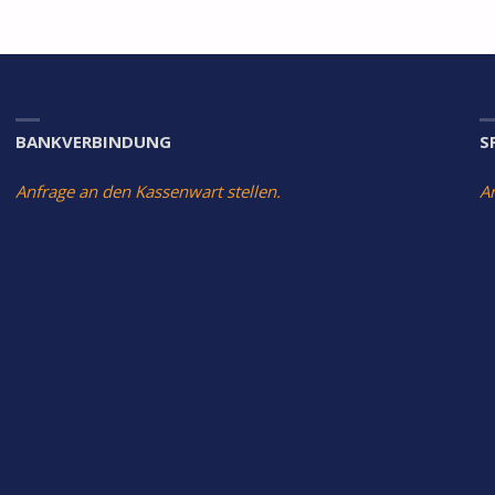
BANKVERBINDUNG
S
Anfrage an den Kassenwart stellen.
A