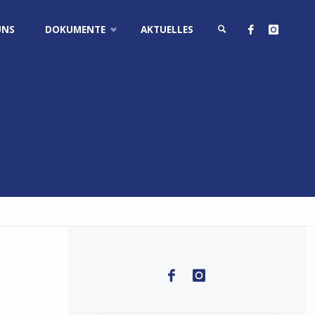
UNS
DOKUMENTE
AKTUELLES
SUCHE