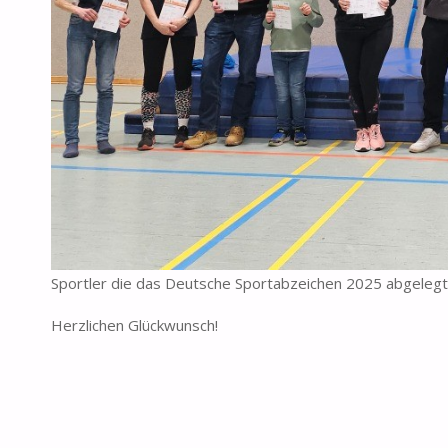
Sportler die das Deutsche Sportabzeichen 2025 abgelegt
Herzlichen Glückwunsch!