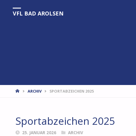
VFL BAD AROLSEN
START
ARCHIV
SPORTABZEICHEN 2025
Sportabzeichen 2025
25. JANUAR 2026
ARCHIV