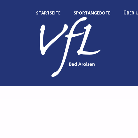
Zum
STARTSEITE
SPORTANGEBOTE
ÜBER 
Inhalt
springen