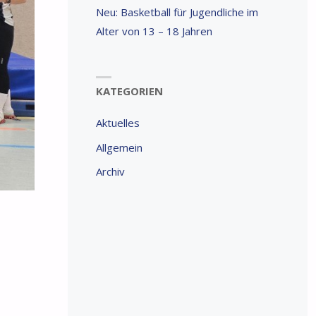
Neu: Basketball für Jugendliche im
Alter von 13 – 18 Jahren
KATEGORIEN
Aktuelles
Allgemein
Archiv