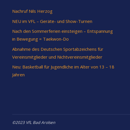
Nachruf Nils Herzog
NEU im VFL – Geräte- und Show-Turnen
Nach den Sommerferien einsteigen – Entspannung
in Bewegung = Taekwon-Do
Abnahme des Deutschen Sportabzeichens für
Vereinsmitglieder und Nichtvereinsmitglieder
Neu: Basketball für Jugendliche im Alter von 13 – 18
Jahren
©2023 VfL Bad Arolsen