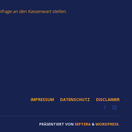
nfrage an den Kassenwart stellen.
IMPRESSUM
DATENSCHUTZ
DISCLAIMER
PRÄSENTIERT VON
SEPTERA
&
WORDPRESS.