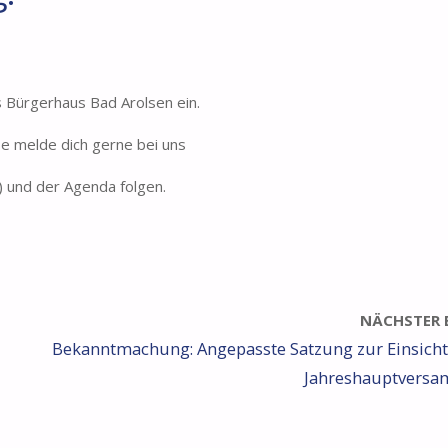
 Bürgerhaus Bad Arolsen ein.
se melde dich gerne bei uns
) und der Agenda folgen.
NÄCHSTER 
Bekanntmachung: Angepasste Satzung zur Einsicht
Jahreshauptvers