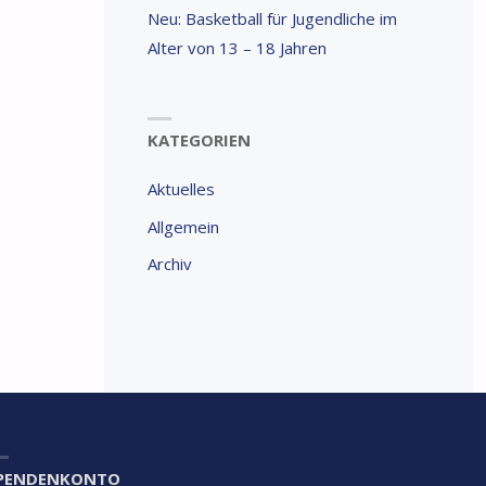
Neu: Basketball für Jugendliche im
Alter von 13 – 18 Jahren
KATEGORIEN
Aktuelles
Allgemein
Archiv
PENDENKONTO