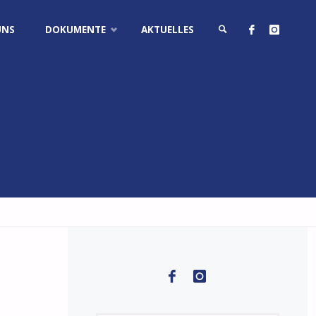
UNS
DOKUMENTE
AKTUELLES
SUCHE