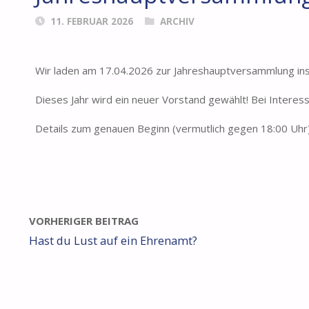
11. FEBRUAR 2026
ARCHIV
Wir laden am 17.04.2026 zur Jahreshauptversammlung ins
Dieses Jahr wird ein neuer Vorstand gewählt! Bei Interes
Details zum genauen Beginn (vermutlich gegen 18:00 Uhr
VORHERIGER BEITRAG
Hast du Lust auf ein Ehrenamt?