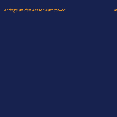
Anfrage an den Kassenwart stellen.
A