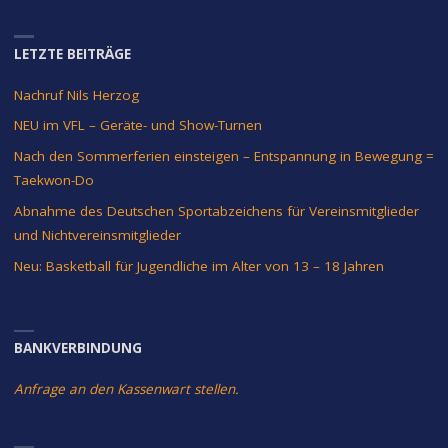
LETZTE BEITRÄGE
Nachruf Nils Herzog
NEU im VFL – Geräte- und Show-Turnen
Nach den Sommerferien einsteigen – Entspannung in Bewegung =
Taekwon-Do
Abnahme des Deutschen Sportabzeichens für Vereinsmitglieder
und Nichtvereinsmitglieder
Neu: Basketball für Jugendliche im Alter von 13 – 18 Jahren
BANKVERBINDUNG
Anfrage an den Kassenwart stellen.