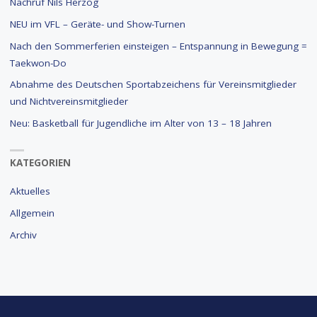
Nachruf Nils Herzog
NEU im VFL – Geräte- und Show-Turnen
Nach den Sommerferien einsteigen – Entspannung in Bewegung =
Taekwon-Do
Abnahme des Deutschen Sportabzeichens für Vereinsmitglieder
und Nichtvereinsmitglieder
Neu: Basketball für Jugendliche im Alter von 13 – 18 Jahren
KATEGORIEN
Aktuelles
Allgemein
Archiv