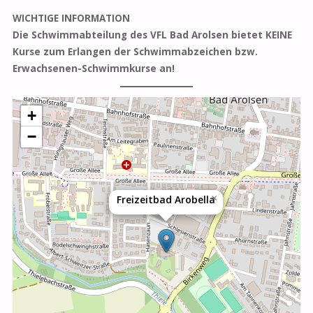
WICHTIGE INFORMATION
Die Schwimmabteilung des VFL Bad Arolsen bietet KEINE
Kurse zum Erlangen der Schwimmabzeichen bzw.
Erwachsenen-Schwimmkurse an!
+
−
×
Freizeitbad Arobella