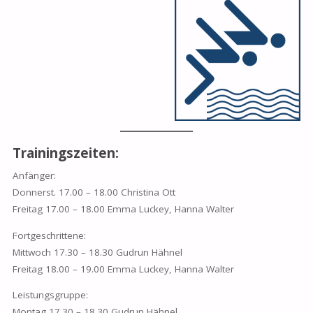
Trainingszeiten:
Anfänger:
Donnerst. 17.00 – 18.00 Christina Ott
Freitag 17.00 – 18.00 Emma Luckey, Hanna Walter
Fortgeschrittene:
Mittwoch 17.30 – 18.30 Gudrun Hähnel
Freitag 18.00 – 19.00 Emma Luckey, Hanna Walter
Leistungsgruppe:
Montag 17.30 – 18.30 Gudrun Hähnel