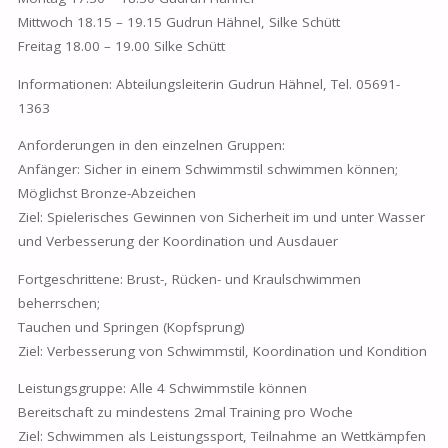
Mittwoch 18.15 – 19.15 Gudrun Hähnel, Silke Schütt
Freitag 18.00 – 19.00 Silke Schütt
Informationen: Abteilungsleiterin Gudrun Hähnel, Tel. 05691-
1363
Anforderungen in den einzelnen Gruppen:
Anfänger: Sicher in einem Schwimmstil schwimmen können;
Möglichst Bronze-Abzeichen
Ziel: Spielerisches Gewinnen von Sicherheit im und unter Wasser
und Verbesserung der Koordination und Ausdauer
Fortgeschrittene: Brust-, Rücken- und Kraulschwimmen
beherrschen;
Tauchen und Springen (Kopfsprung)
Ziel: Verbesserung von Schwimmstil, Koordination und Kondition
Leistungsgruppe: Alle 4 Schwimmstile können
Bereitschaft zu mindestens 2mal Training pro Woche
Ziel: Schwimmen als Leistungssport, Teilnahme an Wettkämpfen