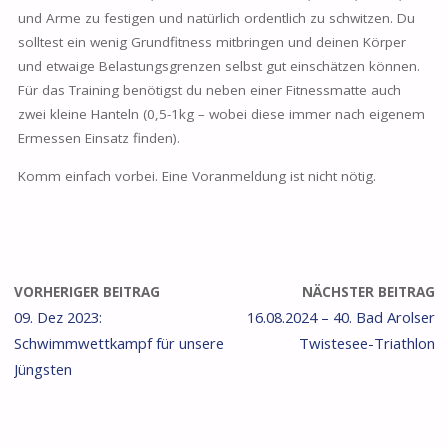
und Arme zu festigen und natürlich ordentlich zu schwitzen. Du
solltest ein wenig Grundfitness mitbringen und deinen Körper
und etwaige Belastungsgrenzen selbst gut einschätzen können.
Für das Training benötigst du neben einer Fitnessmatte auch
zwei kleine Hanteln (0,5-1kg – wobei diese immer nach eigenem
Ermessen Einsatz finden).
Komm einfach vorbei. Eine Voranmeldung ist nicht nötig.
VORHERIGER BEITRAG
NÄCHSTER BEITRAG
09. Dez 2023:
16.08.2024 – 40. Bad Arolser
Schwimmwettkampf für unsere
Twistesee-Triathlon
Jüngsten