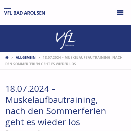
VFL BAD AROLSEN
START
ALLGEMEIN
18.07.2024 – MUSKELAUFBAUTRAINING, NACH
DEN SOMMERFERIEN GEHT ES WIEDER LOS
18.07.2024 –
Muskelaufbautraining,
nach den Sommerferien
geht es wieder los