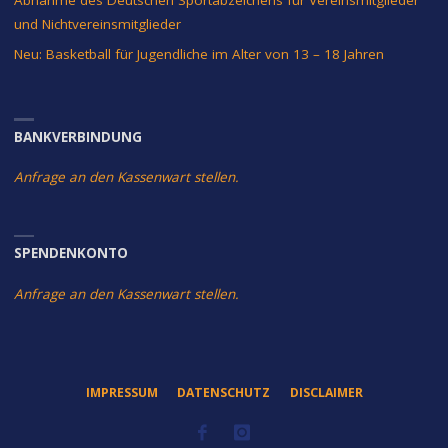
und Nichtvereinsmitglieder
Neu: Basketball für Jugendliche im Alter von 13 – 18 Jahren
BANKVERBINDUNG
Anfrage an den Kassenwart stellen.
SPENDENKONTO
Anfrage an den Kassenwart stellen.
IMPRESSUM
DATENSCHUTZ
DISCLAIMER