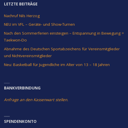
LETZTE BEITRÄGE
Nachruf Nils Herzog
NEU im VFL – Geräte- und Show-Turnen
Nach den Sommerferien einsteigen – Entspannung in Bewegung =
Taekwon-Do
Abnahme des Deutschen Sportabzeichens für Vereinsmitglieder
und Nichtvereinsmitglieder
Neu: Basketball für Jugendliche im Alter von 13 – 18 Jahren
BANKVERBINDUNG
Anfrage an den Kassenwart stellen.
SPENDENKONTO