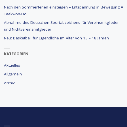
Nach den Sommerferien einsteigen – Entspannung in Bewegung =
Taekwon-Do
Abnahme des Deutschen Sportabzeichens für Vereinsmitglieder
und Nichtvereinsmitglieder
Neu: Basketball für Jugendliche im Alter von 13 – 18 Jahren
KATEGORIEN
Aktuelles
Allgemein
Archiv