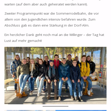
warten (auf dem aber auch geheiratet werden kann!).
Zweiter Programmpunkt war die Sommerrodelbahn, die vor
allem von den Jugendlichen intensiv befahren wurde. Zum
Abschluss gab es dann eine Stärkung in der Dorf-Alm.
Ein herzlicher Dank geht noch mal an die Willinger – der Tag hat
Lust auf mehr gemacht!