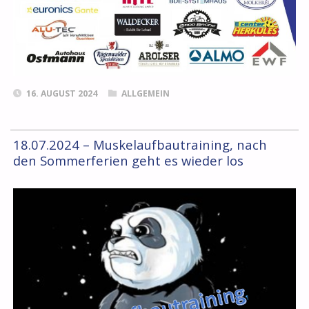
16. AUGUST 2024
ALLGEMEIN
18.07.2024 – Muskelaufbautraining, nach
den Sommerferien geht es wieder los