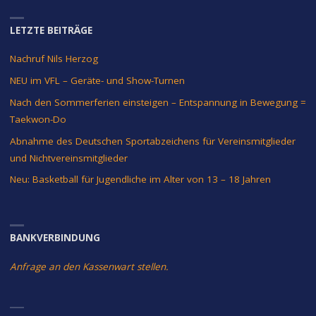
LETZTE BEITRÄGE
Nachruf Nils Herzog
NEU im VFL – Geräte- und Show-Turnen
Nach den Sommerferien einsteigen – Entspannung in Bewegung =
Taekwon-Do
Abnahme des Deutschen Sportabzeichens für Vereinsmitglieder
und Nichtvereinsmitglieder
Neu: Basketball für Jugendliche im Alter von 13 – 18 Jahren
BANKVERBINDUNG
Anfrage an den Kassenwart stellen.