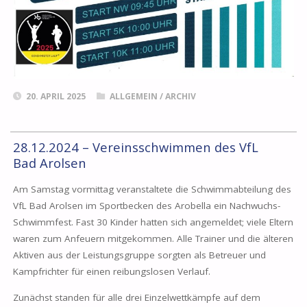
20. APRIL 2025
ALLGEMEIN
/
ARCHIV
28.12.2024 – Vereinsschwimmen des VfL
Bad Arolsen
Am Samstag vormittag veranstaltete die Schwimmabteilung des
VfL Bad Arolsen im Sportbecken des Arobella ein Nachwuchs-
Schwimmfest. Fast 30 Kinder hatten sich angemeldet; viele Eltern
waren zum Anfeuern mitgekommen. Alle Trainer und die älteren
Aktiven aus der Leistungsgruppe sorgten als Betreuer und
Kampfrichter für einen reibungslosen Verlauf.
Zunächst standen für alle drei Einzelwettkämpfe auf dem