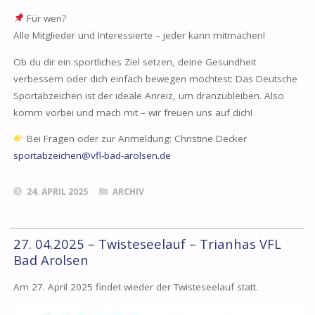
Für wen?
Alle Mitglieder und Interessierte – jeder kann mitmachen!
Ob du dir ein sportliches Ziel setzen, deine Gesundheit
verbessern oder dich einfach bewegen möchtest: Das Deutsche
Sportabzeichen ist der ideale Anreiz, um dranzubleiben. Also
komm vorbei und mach mit – wir freuen uns auf dich!
Bei Fragen oder zur Anmeldung: Christine Decker
sportabzeichen@vfl-bad-arolsen.de
24. APRIL 2025
ARCHIV
27. 04.2025 – Twisteseelauf – Trianhas VFL
Bad Arolsen
Am 27. April 2025 findet wieder der Twisteseelauf statt.