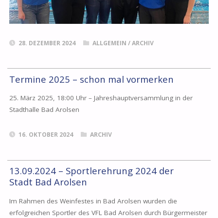
28. DEZEMBER 2024
ALLGEMEIN
/
ARCHIV
Termine 2025 – schon mal vormerken
25. März 2025, 18:00 Uhr – Jahreshauptversammlung in der
Stadthalle Bad Arolsen
16. OKTOBER 2024
ARCHIV
13.09.2024 – Sportlerehrung 2024 der
Stadt Bad Arolsen
Im Rahmen des Weinfestes in Bad Arolsen wurden die
erfolgreichen Sportler des VFL Bad Arolsen durch Bürgermeister