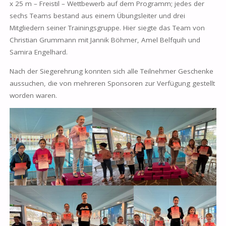
x 25 m – Freistil – Wettbewerb auf dem Programm; jedes der
sechs Teams bestand aus einem Übungsleiter und drei
Mitgliedern seiner Trainingsgruppe. Hier siegte das Team von
Christian Grummann mit Jannik Böhmer, Amel Belfquih und
Samira Engelhard.
Nach der Siegerehrung konnten sich alle Teilnehmer Geschenke
aussuchen, die von mehreren Sponsoren zur Verfügung gestellt
worden waren.