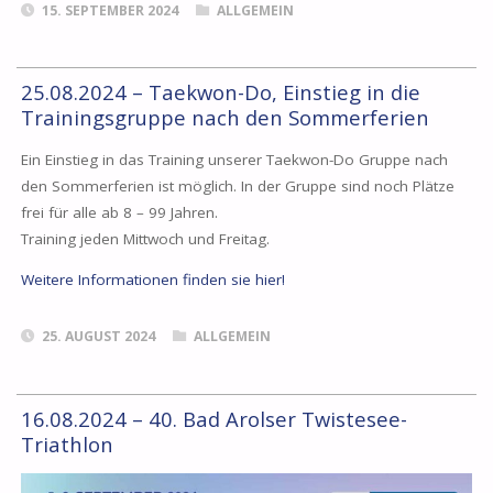
15. SEPTEMBER 2024
ALLGEMEIN
25.08.2024 – Taekwon-Do, Einstieg in die
Trainingsgruppe nach den Sommerferien
Ein Einstieg in das Training unserer Taekwon-Do Gruppe nach
den Sommerferien ist möglich. In der Gruppe sind noch Plätze
frei für alle ab 8 – 99 Jahren.
Training jeden Mittwoch und Freitag.
Weitere Informationen finden sie hier!
25. AUGUST 2024
ALLGEMEIN
16.08.2024 – 40. Bad Arolser Twistesee-
Triathlon