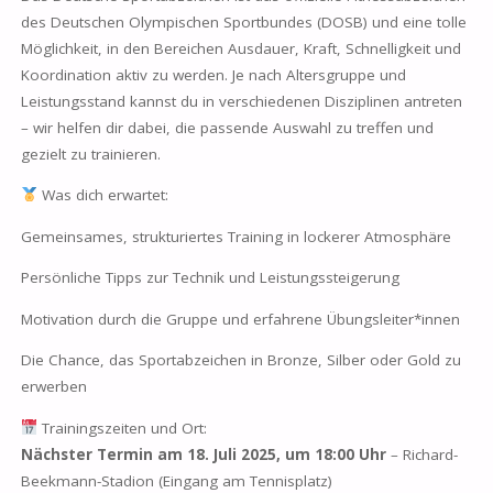
des Deutschen Olympischen Sportbundes (DOSB) und eine tolle
Möglichkeit, in den Bereichen Ausdauer, Kraft, Schnelligkeit und
Koordination aktiv zu werden. Je nach Altersgruppe und
Leistungsstand kannst du in verschiedenen Disziplinen antreten
– wir helfen dir dabei, die passende Auswahl zu treffen und
gezielt zu trainieren.
Was dich erwartet:
Gemeinsames, strukturiertes Training in lockerer Atmosphäre
Persönliche Tipps zur Technik und Leistungssteigerung
Motivation durch die Gruppe und erfahrene Übungsleiter*innen
Die Chance, das Sportabzeichen in Bronze, Silber oder Gold zu
erwerben
Trainingszeiten und Ort:
Nächster Termin am 18. Juli 2025, um 18:00 Uhr
– Richard-
Beekmann-Stadion (Eingang am Tennisplatz)