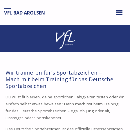
VFL BAD AROLSEN
Wir trainieren für´s Sportabzeichen –
Mach mit beim Training für das Deutsche
Sportabzeichen!
Du willst fit bleiben, deine sportlichen Fähigkeiten testen oder dir
einfach selbst etwas beweisen? Dann mach mit beim Training
für das Deutsche Sportabzeichen – egal ob jung oder alt,
Einsteiger oder Sportskanone!
Das Deutsche Sportabzeichen ist das offizielle Fitnessabzeichen