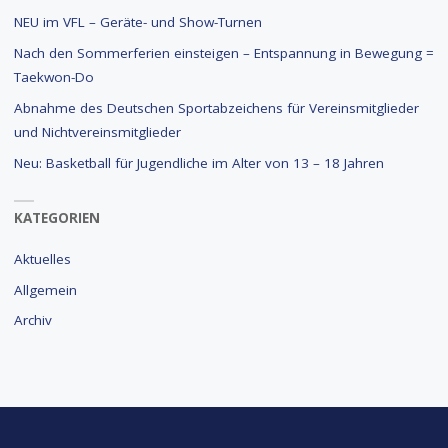
NEU im VFL – Geräte- und Show-Turnen
Nach den Sommerferien einsteigen – Entspannung in Bewegung =
Taekwon-Do
Abnahme des Deutschen Sportabzeichens für Vereinsmitglieder
und Nichtvereinsmitglieder
Neu: Basketball für Jugendliche im Alter von 13 – 18 Jahren
KATEGORIEN
Aktuelles
Allgemein
Archiv